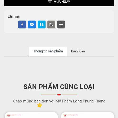
MUA NGAY
Chia sẻ:
Thông tin sản phẩm
Bình luận
SẢN PHẨM CÙNG LOẠI
Chào mừng bạn đến với Mỹ Phẩm Long Phụng Khang