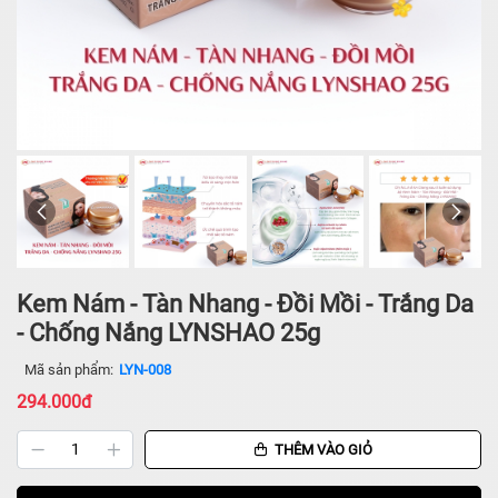
Kem Nám - Tàn Nhang - Đồi Mồi - Trắng Da
- Chống Nắng LYNSHAO 25g
Mã sản phẩm:
LYN-008
294.000đ
THÊM VÀO GIỎ