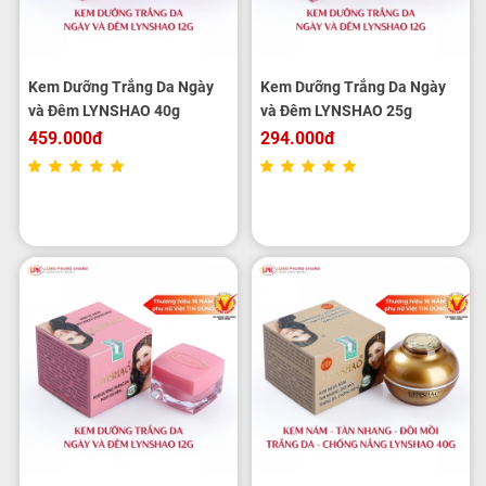
Kem Dưỡng Trắng Da Ngày
Kem Dưỡng Trắng Da Ngày
và Đêm LYNSHAO 40g
và Đêm LYNSHAO 25g
459.000đ
294.000đ