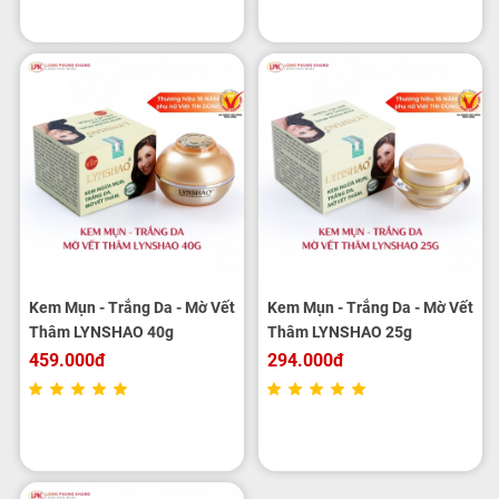
Kem Mụn - Trắng Da - Mờ Vết
Kem Mụn - Trắng Da - Mờ Vết
Thâm LYNSHAO 40g
Thâm LYNSHAO 25g
459.000đ
294.000đ