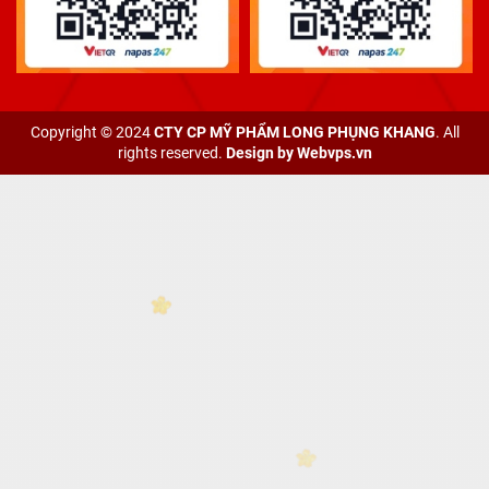
Copyright © 2024
CTY CP MỸ PHẨM LONG PHỤNG KHANG
. All
rights reserved.
Design by
Webvps.vn