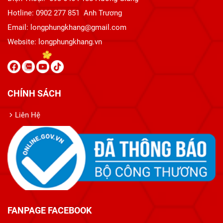
Hotline: 0902 277 851 Anh Trương
Email: longphungkhang@gmail.com
Website:
longphungkhang.vn
CHÍNH SÁCH
Liên Hệ
FANPAGE FACEBOOK