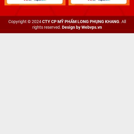
Copyright © 2024
CTY CP MỸ PHẨM LONG PHỤNG KHANG
. All
rights reserved.
Design by
Webvps.vn