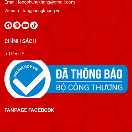
Email: longphungkhang@gmail.com
Website:
longphungkhang.vn
CHÍNH SÁCH
Liên Hệ
FANPAGE FACEBOOK