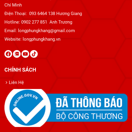
Chí Minh
Điện Thoại: 093 6464 138 Hương Giang
Hotline: 0902 277 851 Anh Trương
Email: longphungkhang@gmail.com
Website:
longphungkhang.vn
CHÍNH SÁCH
Liên Hệ