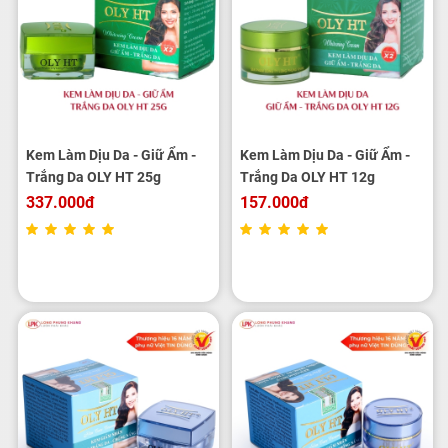
Kem Làm Dịu Da - Giữ Ẩm -
Kem Làm Dịu Da - Giữ Ẩm -
Trắng Da OLY HT 25g
Trắng Da OLY HT 12g
337.000đ
157.000đ