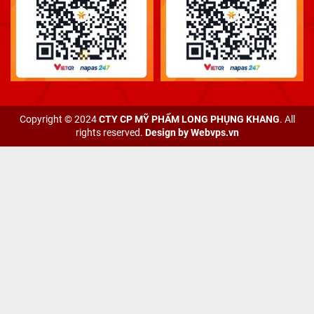
Copyright © 2024
CTY CP MỸ PHẨM LONG PHỤNG KHANG
. All
rights reserved.
Design by
Webvps.vn