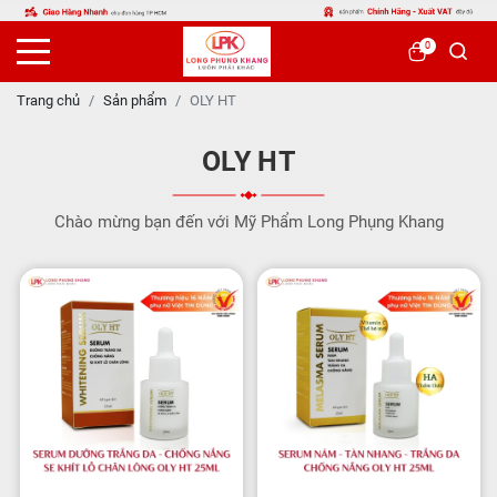
0
Trang chủ
Sản phẩm
OLY HT
OLY HT
Chào mừng bạn đến với Mỹ Phẩm Long Phụng Khang