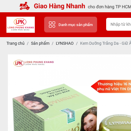
Danh mục sản phẩm
Trang chủ
Sản phẩm
LYNSHAO
Kem Dưỡng Trắng Da - Giữ