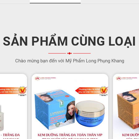
SẢN PHẨM CÙNG LOẠI
Chào mừng bạn đến với Mỹ Phẩm Long Phụng Khang