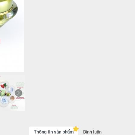
Thông tin sản phẩm
Bình luận