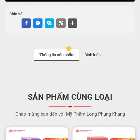
Chia sẻ:
Thông tin sản phẩm
Bình luận
SẢN PHẨM CÙNG LOẠI
Chào mừng bạn đến với Mỹ Phẩm Long Phụng Khang