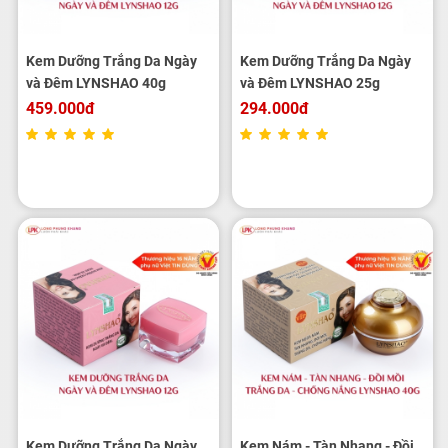
Kem Dưỡng Trắng Da Ngày
Kem Dưỡng Trắng Da Ngày
và Đêm LYNSHAO 40g
và Đêm LYNSHAO 25g
459.000đ
294.000đ
Kem Dưỡng Trắng Da Ngày
Kem Nám - Tàn Nhang - Đồi