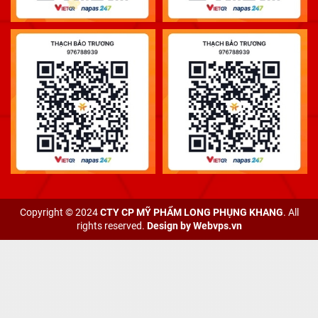
Copyright © 2024
CTY CP MỸ PHẨM LONG PHỤNG KHANG
. All
rights reserved.
Design by
Webvps.vn