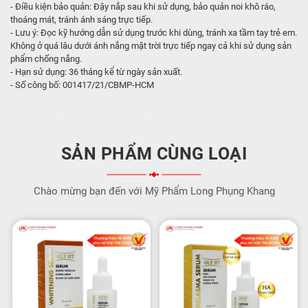
- Điều kiện bảo quản: Đậy nắp sau khi sử dụng, bảo quản noi khô ráo,
thoáng mát, tránh ánh sáng trực tiếp.
- Lưu ý: Đọc kỹ hướng dẫn sử dụng trước khi dùng, tránh xa tầm tay trẻ em.
Không ở quá lâu dưới ánh nắng mặt trời trực tiếp ngay cả khi sử dụng sản
phẩm chống nắng.
- Hạn sử dụng: 36 tháng kể từ ngày sản xuất.
- Số công bố: 001417/21/CBMP-HCM
SẢN PHẨM CÙNG LOẠI
Chào mừng bạn đến với Mỹ Phẩm Long Phụng Khang