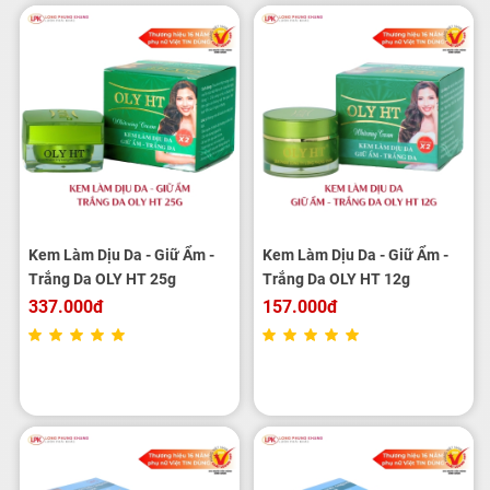
Kem Làm Dịu Da - Giữ Ẩm -
Kem Làm Dịu Da - Giữ Ẩm -
Trắng Da OLY HT 25g
Trắng Da OLY HT 12g
337.000đ
157.000đ