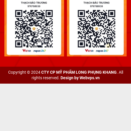
Copyright © 2024
CTY CP MỸ PHẨM LONG PHỤNG KHANG
. All
rights reserved.
Design by
Webvps.vn