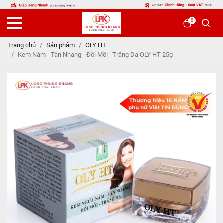
0
Trang chủ
Sản phẩm
OLY HT
Kem Nám - Tàn Nhang - Đồi Mồi - Trắng Da OLY HT 25g